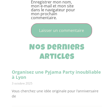
Enregistrer mon nom,
mon e-mail et mon site
dans le navigateur pour
mon prochain
commentaire.
Nos derniers
articles
Organisez une Pyjama Party inoubliable
à Lyon
3 octobre 2025
Vous cherchez une idée originale pour l’anniversaire
de