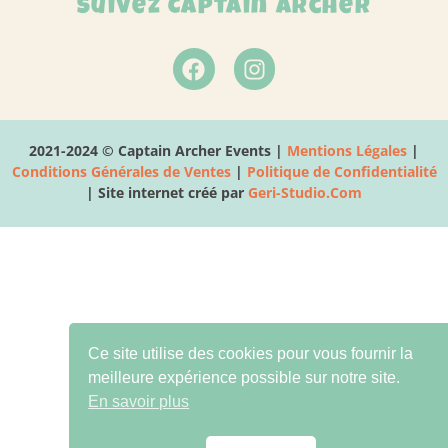
Suivez Captain Archer
2021-2024 © Captain Archer Events |
Mentions Légales
|
Conditions Générales de Ventes
|
Politique de Confidentialité
| Site internet créé par
Geri-Studio.Com
Ce site utilise des cookies pour vous fournir la
meilleure expérience possible sur notre site.
En savoir plus