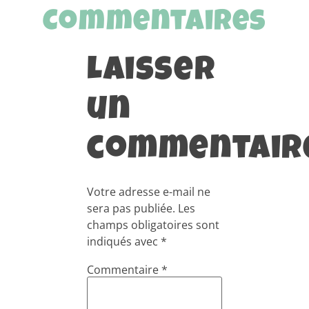
Commentaires
Laisser
un
commentair
Votre adresse e-mail ne
sera pas publiée.
Les
champs obligatoires sont
indiqués avec
*
Commentaire
*