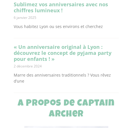
Sublimez vos anniversaires avec nos
chiffres lumineux !
6 janvier 2025
Vous habitez Lyon ou ses environs et cherchez
« Un anniversaire original à Lyon :
découvrez le concept de pyjama party
pour enfants ! »
2 décembre 2024
Marre des anniversaires traditionnels ? Vous rêvez
d’une
A Propos de Captain
Archer