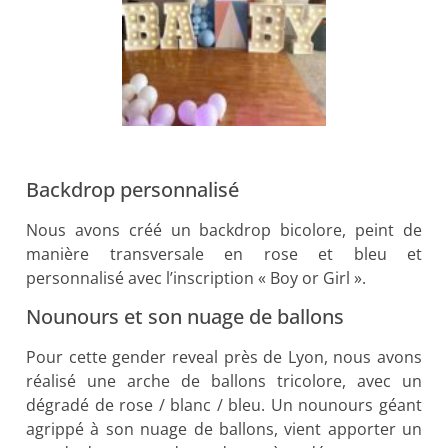
Backdrop personnalisé
Nous avons créé un backdrop bicolore, peint de
manière transversale en rose et bleu et
personnalisé avec l’inscription « Boy or Girl ».
Nounours et son nuage de ballons
Pour cette gender reveal près de Lyon, nous avons
réalisé une arche de ballons tricolore, avec un
dégradé de rose / blanc / bleu. Un nounours géant
agrippé à son nuage de ballons, vient apporter un