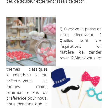
peu de douceur et de tendresse à ce décor.
Qu’avez-vous pensé de
cette décoration ?
Quelles sont vos
inspirations en
matière de gender
reveal ? Aimez-vous les
thèmes classiques
« rose/bleu » ou
préférez-vous les
thèmes moins
commun ? Pas de
préférence pour nous,
nous pensons que le