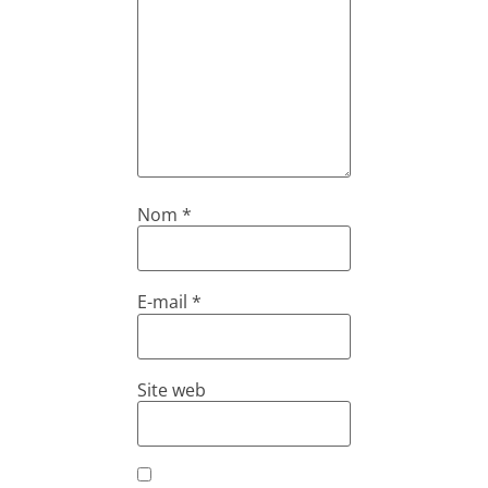
Nom
*
E-mail
*
Site web