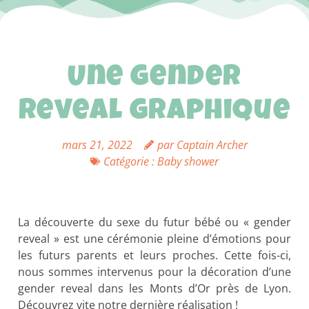
Une gender
reveal graphique
mars 21, 2022
par
Captain Archer
Catégorie :
Baby shower
La découverte du sexe du futur bébé ou « gender
reveal » est une cérémonie pleine d’émotions pour
les futurs parents et leurs proches. Cette fois-ci,
nous sommes intervenus pour la décoration d’une
gender reveal dans les Monts d’Or près de Lyon.
Découvrez vite notre dernière réalisation !