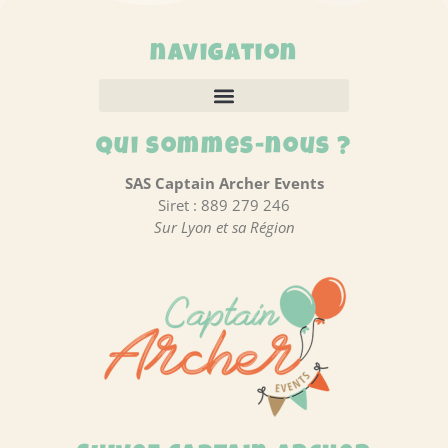
navigation
Qui sommes-nous ?
SAS Captain Archer Events
Siret : 889 279 246
Sur Lyon et sa Région