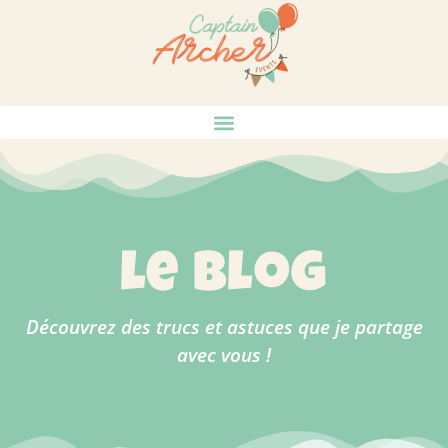
le blog
Découvrez des trucs et astuces que je partage
avec vous !