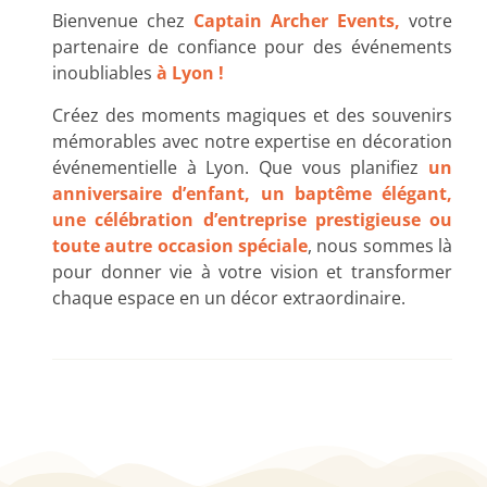
Bienvenue chez
Captain Archer Events,
votre
partenaire de confiance pour des événements
inoubliables
à Lyon !
Créez des moments magiques et des souvenirs
mémorables avec notre expertise en décoration
événementielle à Lyon. Que vous planifiez
un
anniversaire d’enfant, un baptême élégant,
une célébration d’entreprise prestigieuse ou
toute autre occasion spéciale
, nous sommes là
pour donner vie à votre vision et transformer
chaque espace en un décor extraordinaire.