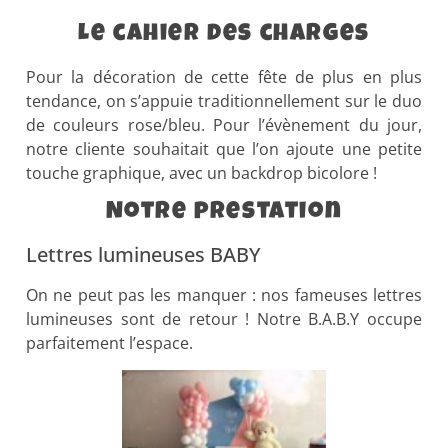
Le cahier des charges
Pour la décoration de cette fête de plus en plus
tendance, on s’appuie traditionnellement sur le duo
de couleurs rose/bleu. Pour l’évènement du jour,
notre cliente souhaitait que l’on ajoute une petite
touche graphique, avec un backdrop bicolore !
Notre prestation
Lettres lumineuses BABY
On ne peut pas les manquer : nos fameuses lettres
lumineuses sont de retour ! Notre B.A.B.Y occupe
parfaitement l’espace.