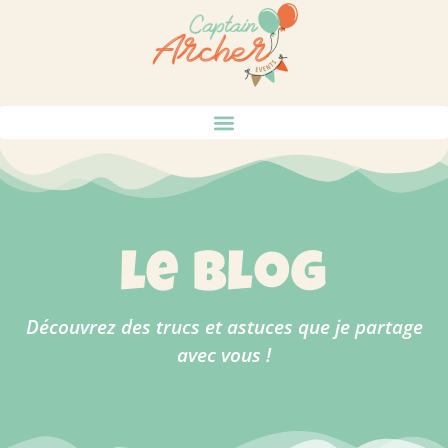
le blog
Découvrez des trucs et astuces que je partage
avec vous !