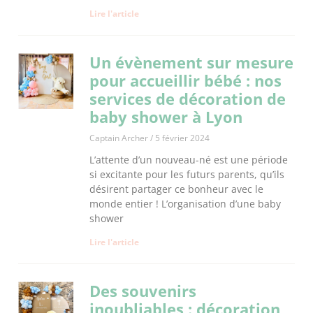
Lire l'article
Un évènement sur mesure
pour accueillir bébé : nos
services de décoration de
baby shower à Lyon
Captain Archer
5 février 2024
L’attente d’un nouveau-né est une période
si excitante pour les futurs parents, qu’ils
désirent partager ce bonheur avec le
monde entier ! L’organisation d’une baby
shower
Lire l'article
Des souvenirs
inoubliables : décoration