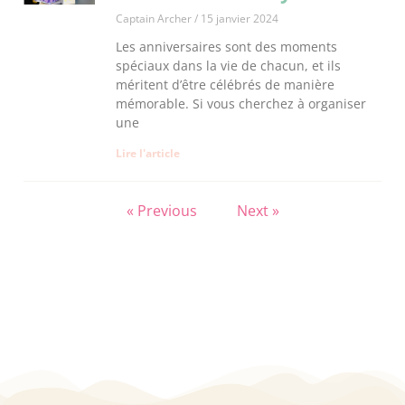
Captain Archer
15 janvier 2024
Les anniversaires sont des moments
spéciaux dans la vie de chacun, et ils
méritent d’être célébrés de manière
mémorable. Si vous cherchez à organiser
une
Lire l'article
« Previous
Next »