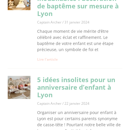
de baptême sur mesure à
Lyon
Captain Archer
31 janvier 2024
Chaque moment de vie mérite d’être
célébré avec éclat et raffinement. Le
baptême de votre enfant est une étape
précieuse, un symbole de foi et
Lire l'article
5 idées insolites pour un
anniversaire d’enfant à
Lyon
Captain Archer
22 janvier 2024
Organiser un anniversaire pour enfant à
Lyon est pour certains parents synonyme
de casse-tête ! Pourtant notre belle ville de