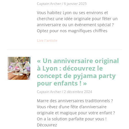
Captain Archer
6 janvier 2025
Vous habitez Lyon ou ses environs et
cherchez une idée originale pour fêter un
anniversaire ou un événement spécial ?
Optez pour nos magnifiques chiffres
Lire l'article
« Un anniversaire original
à Lyon : découvrez le
concept de pyjama party
pour enfants ! »
Captain Archer
2 décembre 2024
Marre des anniversaires traditionnels ?
Vous rêvez d’une fête d’anniversaire
originale et magique pour votre enfant ?
On a la solution parfaite pour vous !
Découvrez