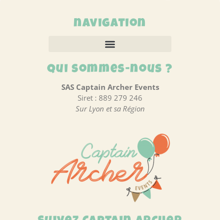
navigation
Qui sommes-nous ?
SAS Captain Archer Events
Siret : 889 279 246
Sur Lyon et sa Région