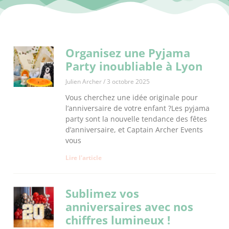
Organisez une Pyjama
Party inoubliable à Lyon
Julien Archer
3 octobre 2025
Vous cherchez une idée originale pour
l’anniversaire de votre enfant ?Les pyjama
party sont la nouvelle tendance des fêtes
d’anniversaire, et Captain Archer Events
vous
Lire l'article
Sublimez vos
anniversaires avec nos
chiffres lumineux !