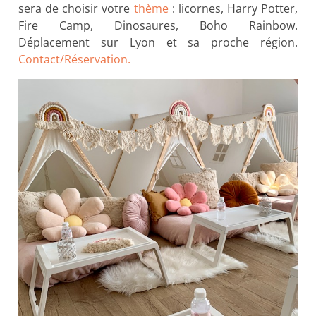
sera de choisir votre
thème
: licornes, Harry Potter,
Fire Camp, Dinosaures, Boho Rainbow.
Déplacement sur Lyon et sa proche région.
Contact/Réservation.