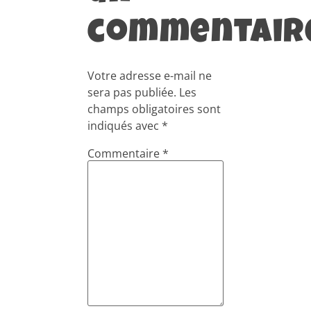
commentair
Votre adresse e-mail ne
sera pas publiée.
Les
champs obligatoires sont
indiqués avec
*
Commentaire
*