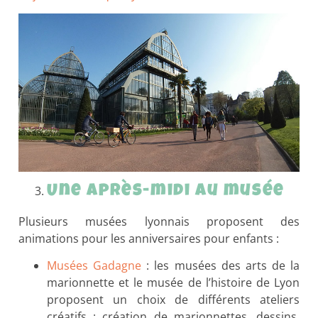
Une après-midi au musée
Plusieurs musées lyonnais proposent des
animations pour les anniversaires pour enfants :
Musées Gadagne
: les musées des arts de la
marionnette et le musée de l’histoire de Lyon
proposent un choix de différents ateliers
créatifs : création de marionnettes, dessins,