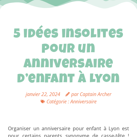
5 idées insolites
pour un
anniversaire
d’enfant à Lyon
janvier 22, 2024
par
Captain Archer
Catégorie :
Anniversaire
Organiser un anniversaire pour enfant à Lyon est
pour certains parents synonyme de casse-tête !