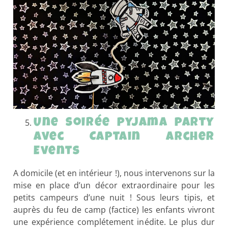
Une soirée pyjama party
avec Captain Archer
Events
A domicile (et en intérieur !), nous intervenons sur la
mise en place d’un décor extraordinaire pour les
petits campeurs d’une nuit ! Sous leurs tipis, et
auprès du feu de camp (factice) les enfants vivront
une expérience complétement inédite. Le plus dur