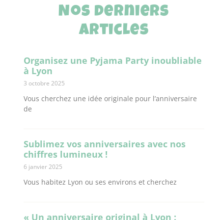
Nos derniers
articles
Organisez une Pyjama Party inoubliable
à Lyon
3 octobre 2025
Vous cherchez une idée originale pour l’anniversaire
de
Sublimez vos anniversaires avec nos
chiffres lumineux !
6 janvier 2025
Vous habitez Lyon ou ses environs et cherchez
« Un anniversaire original à Lyon :