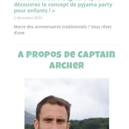
découvrez le concept de pyjama party
pour enfants ! »
2 décembre 2024
Marre des anniversaires traditionnels ? Vous rêvez
d’une
A Propos de Captain
Archer