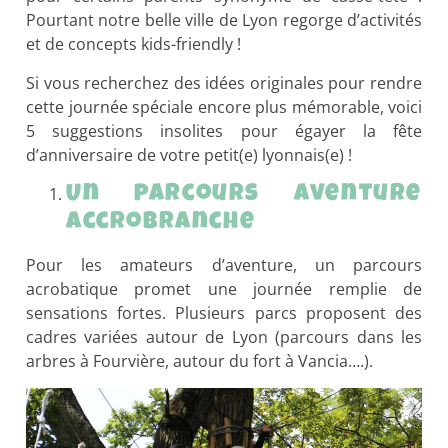
Pourtant notre belle ville de Lyon regorge d’activités
et de concepts kids-friendly !
Si vous recherchez des idées originales pour rendre
cette journée spéciale encore plus mémorable, voici
5 suggestions insolites pour égayer la fête
d’anniversaire de votre petit(e) lyonnais(e) !
Un parcours aventure
accrobranche
Pour les amateurs d’aventure, un parcours
acrobatique promet une journée remplie de
sensations fortes. Plusieurs parcs proposent des
cadres variées autour de Lyon (parcours dans les
arbres à Fourvière, autour du fort à Vancia….).