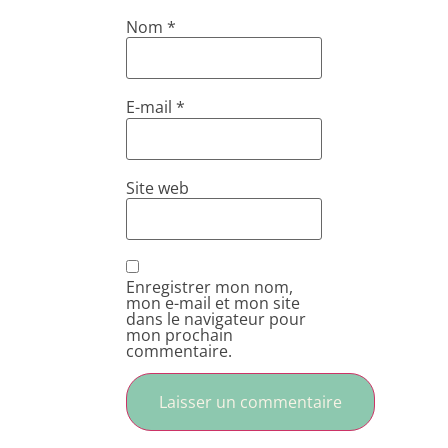
Nom
*
E-mail
*
Site web
Enregistrer mon nom,
mon e-mail et mon site
dans le navigateur pour
mon prochain
commentaire.