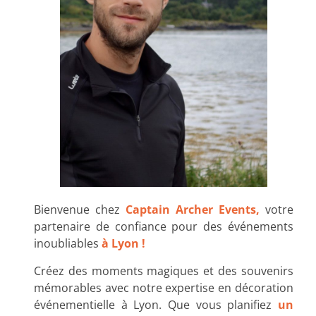
Bienvenue chez
Captain Archer Events,
votre
partenaire de confiance pour des événements
inoubliables
à Lyon !
Créez des moments magiques et des souvenirs
mémorables avec notre expertise en décoration
événementielle à Lyon. Que vous planifiez
un