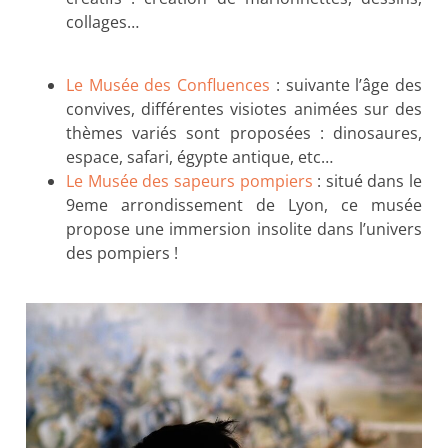
collages…
Le Musée des Confluences
: suivante l’âge des
convives, différentes visiotes animées sur des
thèmes variés sont proposées : dinosaures,
espace, safari, égypte antique, etc…
Le Musée des sapeurs pompiers
: situé dans le
9eme arrondissement de Lyon, ce musée
propose une immersion insolite dans l’univers
des pompiers !