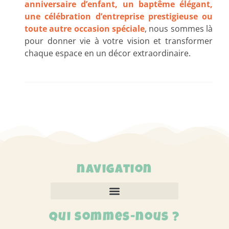
anniversaire d’enfant, un baptême élégant,
une célébration d’entreprise prestigieuse ou
toute autre occasion spéciale
, nous sommes là
pour donner vie à votre vision et transformer
chaque espace en un décor extraordinaire.
navigation
Qui sommes-nous ?