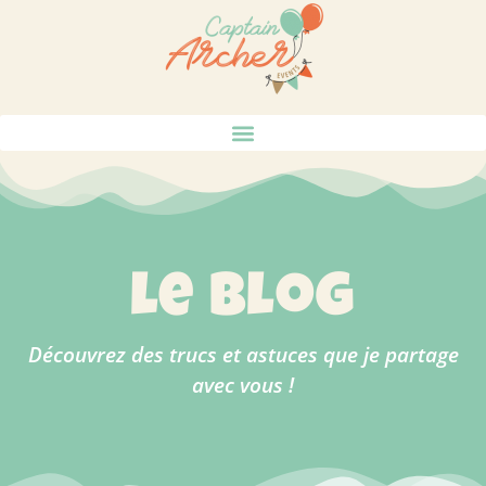
le blog
Découvrez des trucs et astuces que je partage
avec vous !