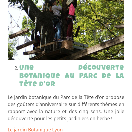
Une découverte
botanique au Parc de la
Tête d’or
Le jardin botanique du Parc de la Tête d’or propose
des goûters d’anniversaire sur différents thèmes en
rapport avec la nature et des cinq sens. Une jolie
découverte pour les petits jardiniers en herbe !
Le jardin Botanique Lyon