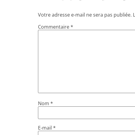
Votre adresse e-mail ne sera pas publiée.
Commentaire
*
Nom
*
E-mail
*