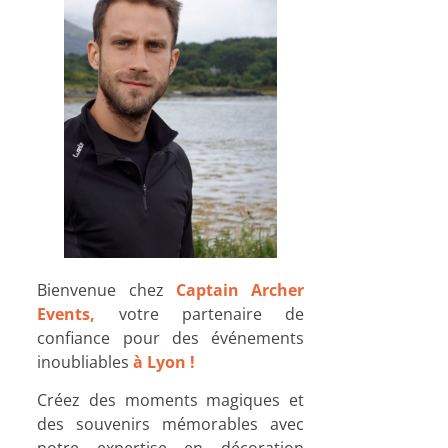
Bienvenue chez
Captain Archer
Events,
votre partenaire de
confiance pour des événements
inoubliables
à Lyon !
Créez des moments magiques et
des souvenirs mémorables avec