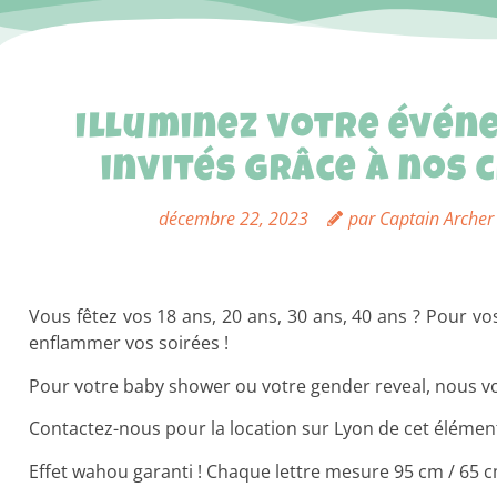
Illuminez votre évén
invités grâce à nos 
décembre 22, 2023
par
Captain Archer
Vous fêtez vos 18 ans, 20 ans, 30 ans, 40 ans ? Pour vo
enflammer vos soirées !
Pour votre baby shower ou votre gender reveal, nous vo
Contactez-nous pour la location sur Lyon de cet élément
Effet wahou garanti ! Chaque lettre mesure 95 cm / 65 