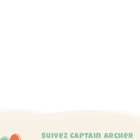
Suivez Captain Archer