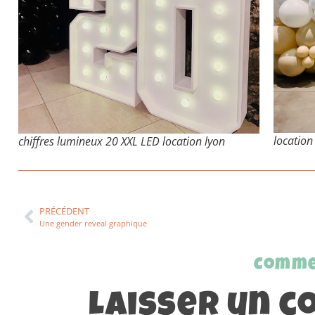
location
chiffres lumineux 20 XXL LED location lyon
PRÉCÉDENT
Une gender reveal graphique
Comme
Laisser un 