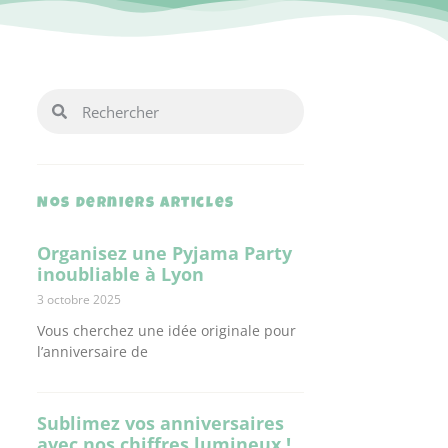
Nos derniers articles
Organisez une Pyjama Party
inoubliable à Lyon
3 octobre 2025
Vous cherchez une idée originale pour
l’anniversaire de
Sublimez vos anniversaires
avec nos chiffres lumineux !