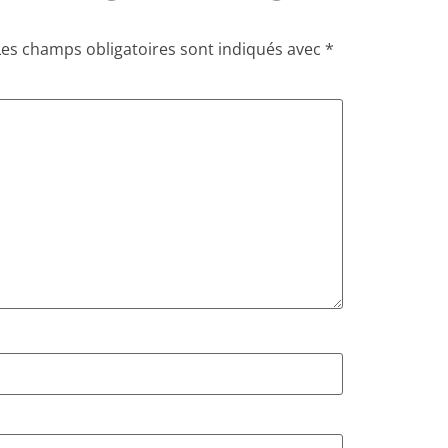
Les champs obligatoires sont indiqués avec
*