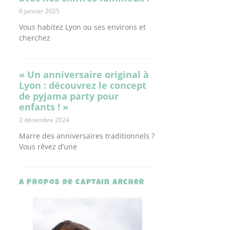
6 janvier 2025
Vous habitez Lyon ou ses environs et
cherchez
« Un anniversaire original à
Lyon : découvrez le concept
de pyjama party pour
enfants ! »
2 décembre 2024
Marre des anniversaires traditionnels ?
Vous rêvez d’une
A Propos de Captain Archer