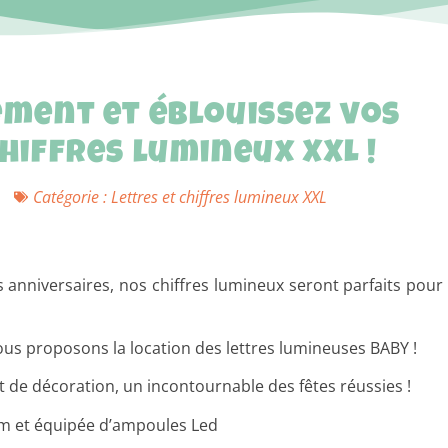
ement et éblouissez vos
chiffres lumineux XXL !
Catégorie :
Lettres et chiffres lumineux XXL
s anniversaires, nos chiffres lumineux seront parfaits pour
us proposons la location des lettres lumineuses BABY !
 de décoration, un incontournable des fêtes réussies !
cm et équipée d’ampoules Led