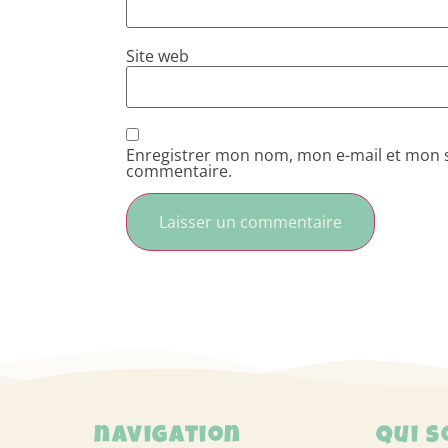
Site web
Enregistrer mon nom, mon e-mail et mon s
commentaire.
navigation
Qui 