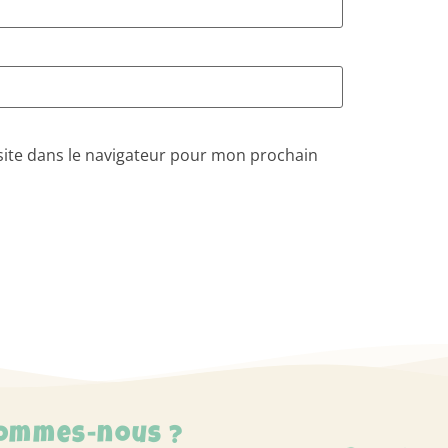
ite dans le navigateur pour mon prochain
sommes-nous ?